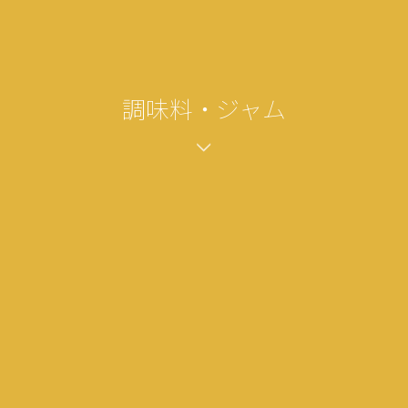
調味料・ジャム