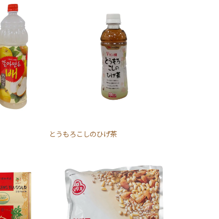
とうもろこしのひげ茶