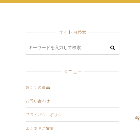
サイト内検索
メニュー
おすすめ商品
お問い合わせ
プライバシーポリシー
各
よくあるご質問