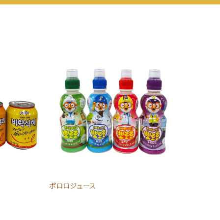
ポロロジュース