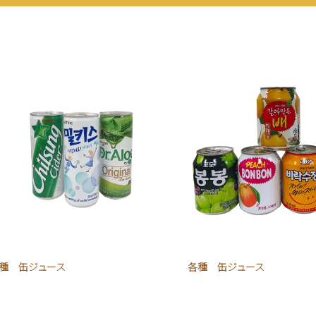
種 缶ジュース
各種 缶ジュース