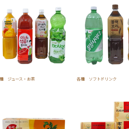
種 ジュース・お茶
各種 ソフトドリンク