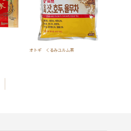
オトギ くるみユルム茶