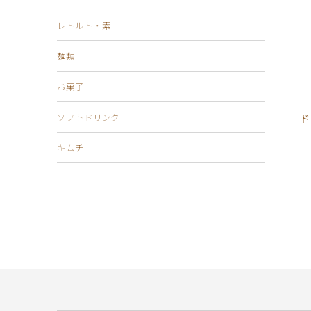
レトルト・素
麺類
お菓子
ソフトドリンク
ド
キムチ