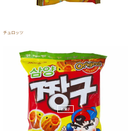
チュロッツ
お菓子