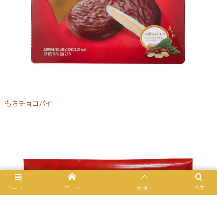
もちチョコパイ
メニュー
ホーム
先頭へ
検索