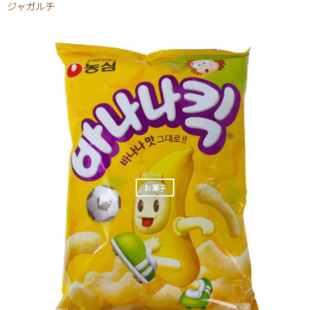
ジャガルチ
お菓子