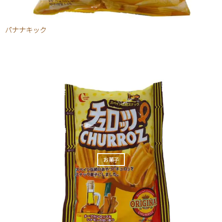
バナナキック
お菓子