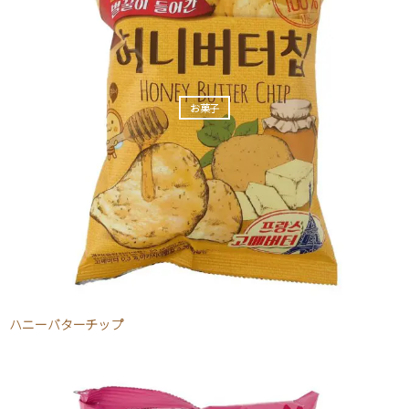
お菓子
ハニーバターチップ