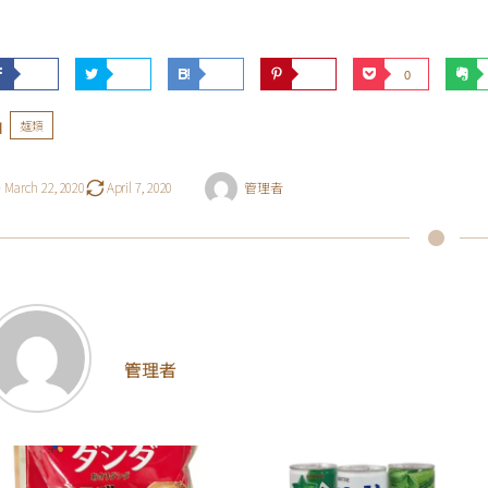
0
麺類
March
22
,
2020
April
7
,
2020
管理者
管理者