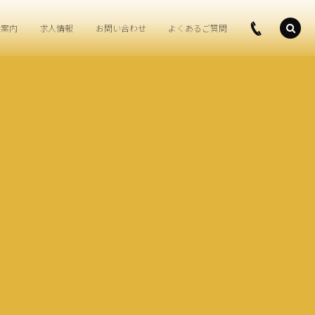
社案内
求人情報
お問い合わせ
よくあるご質問