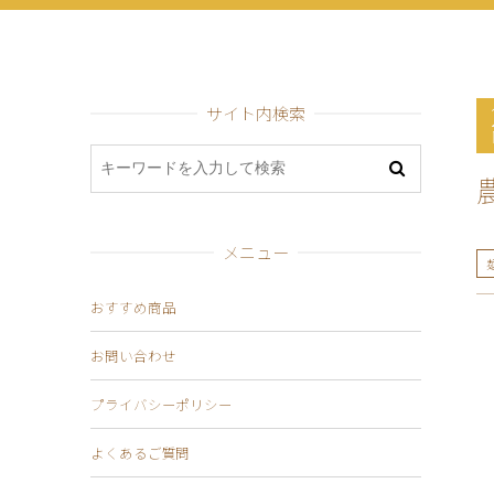
サイト内検索
メニュー
おすすめ商品
お問い合わせ
プライバシーポリシー
よくあるご質問