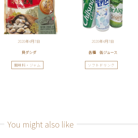
2020年4月7日
2020年4月7日
貝ダシダ
各種 缶ジュース
調味料・ジャム
ソフトドリンク
You might also like